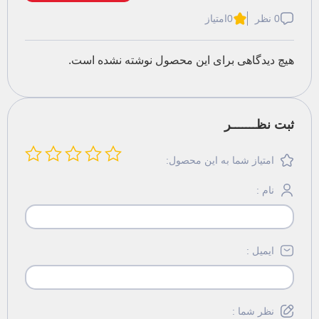
0 نظر
0
امتیاز
هیچ دیدگاهی برای این محصول نوشته نشده است.