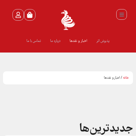
پذیرش اثر
اخبار و نقدها
درباره ما
تماس با ما
خانه
/ اخبار و نقدها
جدیدترین‌ها