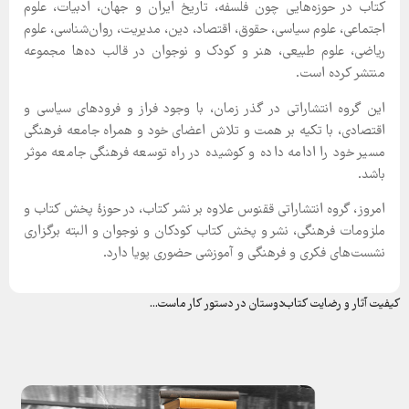
کتاب در حوزه‌هایی چون فلسفه، تاریخ ایران و جهان، ادبیات، علوم
اجتماعی، علوم سیاسی، حقوق، اقتصاد، دین، مدیریت، روان‌شناسی، علوم
ریاضی، علوم طبیعی، هنر و کودک و نوجوان در قالب ده‌ها مجموعه
منتشر کرده است.
این گروه انتشاراتی در گذر زمان، با وجود فراز و فرودهای سیاسی و
اقتصادی، با تکیه بر همت و تلاش اعضای خود و همراه جامعه فرهنگی
مسیر خود را ادامه داده و کوشیده در راه توسعه فرهنگی جامعه موثر
باشد.
امروز، گروه انتشاراتی ققنوس علاوه بر نشر کتاب، در حوزۀ پخش کتاب و
ملزومات فرهنگی، نشر و پخش کتاب کودکان و نوجوان و البته برگزاری
نشست‌های فکری و فرهنگی و آموزشی حضوری پویا دارد.
کیفیت آثار و رضایت کتاب‌دوستان در دستور کار ماست...