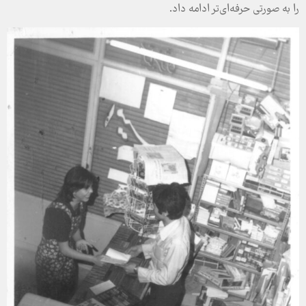
را به صورتی حرفه‌ای‌تر ادامه داد.