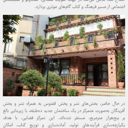
اجتماعی از مسیر فرهنگ و کتاب گام‌های موثری بردارد.
در حال حاضر، بخش‌های نشر و پخش ققنوس به همراه نشر و پخش
آفرینگان به‌صورت متمرکز در یک ساختمان جدید ده‌طبقه، با زیربنایی بالغ
بر پنج‌هزار مترمربع، مستقر شده‌اند. این تمرکز فضایی، با هدف
یکپارچه‌سازی فرآیندهای تولید، آماده‌سازی و توزیع کتاب، امکان