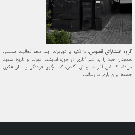
گروه انتشاراتی ققنوس
، با تکیه بر تجربیاتِ چند دهه فعالیت مستمر،
همچنان خود را به نشر آثاری در حوزۀ اندیشه، ادبیات و تاریخ متعهد
می‌داند که این آثار به ارتقای آگاهی، گفت‌وگوی فرهنگی و غنای فکری
جامعۀ ایران یاری می‌رسانند.