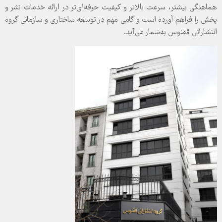
هماهنگی بیشتر، سرعت بالاتر و کیفیت حرفه‌ای‌تر در ارائه خدمات نشر و
پخش را فراهم آورده است و گامی‌ مهم در توسعه ساختاری و سازمانی گروه
انتشاراتی ققنوس به‌شمار می‌آید.