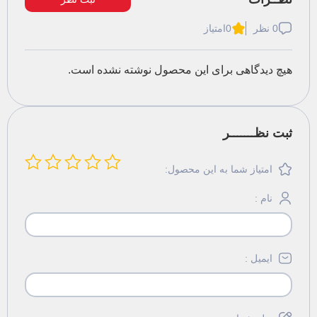
0 نظر
0
امتیاز
هیچ دیدگاهی برای این محصول نوشته نشده است.