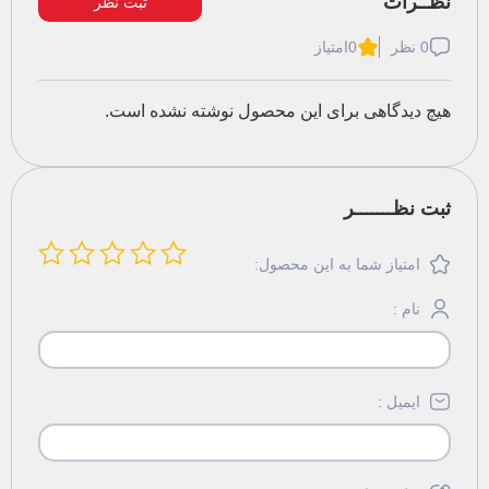
ثبت نظر
0 نظر
0
امتیاز
هیچ دیدگاهی برای این محصول نوشته نشده است.