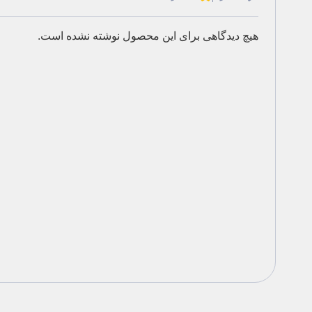
هیچ دیدگاهی برای این محصول نوشته نشده است.