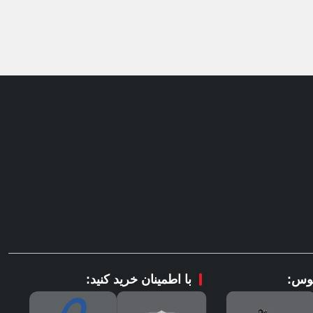
وس:
با اطمینان خرید کنید: