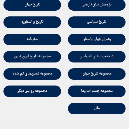
پژوهش هاي تاريخي
تاريخ جهان
تاريخ سياسي
تاريخ و اسطوره
رهبران جهان باستان
سفرنامه
شخصيت هاي تاثيرگذار
مجموعه تاريخ ايران زمين
مجموعه تاريخ جهان
مجموعه تمدن‌هاي گم شده
مجموعه چشم اندازها
مجموعه روايتي ديگر
ملل