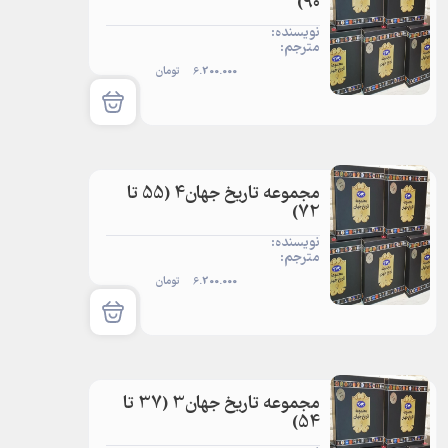
90)
نویسنده:
مترجم:
6.200.000
تومان
مجموعه تاریخ جهان4 (55 تا
72)
نویسنده:
مترجم:
6.200.000
تومان
مجموعه تاریخ جهان3 (37 تا
54)