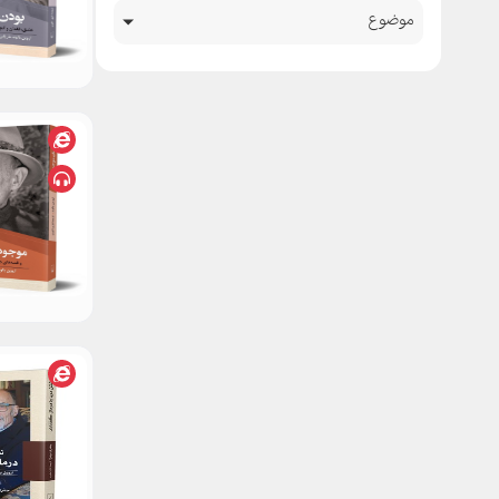
موضوع