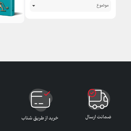
موضوع