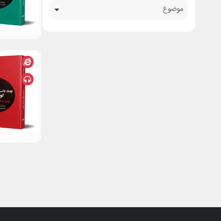
موضوع