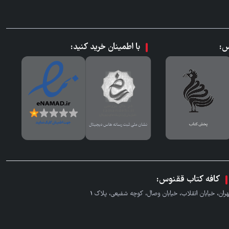
س:
با اطمینان خرید کنید:
کافه کتاب ققنوس:
هران، خیابان انقلاب، خیابان وصال، کوچه شفیعی، پلاک 1