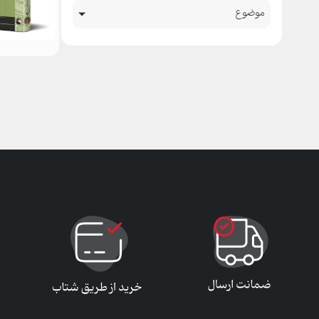
موضوع