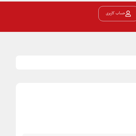
حساب کاربری