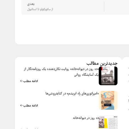
بعدی
از سائوپائولو تا استانبول
جدیدترین مطالب
«ده روز در دیوانه‌خانه» روایت تکان‌دهنده یک روزنامه‌نگار از
یک آسایشگاه روانی
ادامه مطلب
«امپراتوری‌های راه ابریشم» در کتابفروشی‌ها
ادامه مطلب
ده روز در ديوانه‌خانه