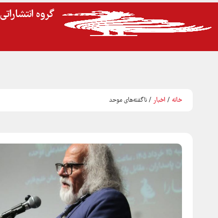
گروه انتشارات
خانه
/
اخبار
/ ناگفته‌های موحد