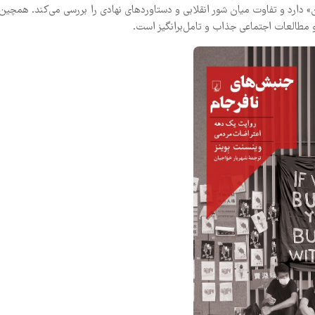
» دارد و تفاوت میان شور انقلابی و دستاوردهای نهادی را بررسی می‌کند. همچین
 مطالعات اجتماعی جذاب و تامل‌برانگیز است.