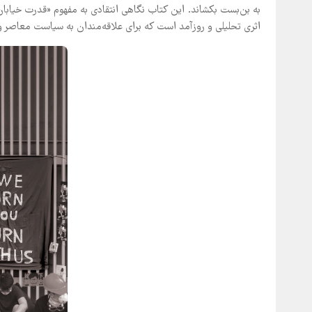
به بن‌بست بکشاند. این کتاب نگاهی انتقادی به مفهوم «قدرت خیابان
اثری تحلیلی و روزآمد است که برای علاقه‌مندان به سیاست معاصر و