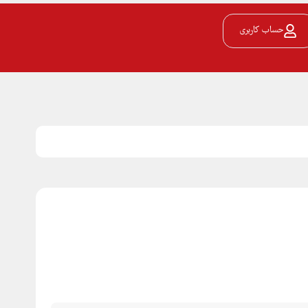
حساب کاربری